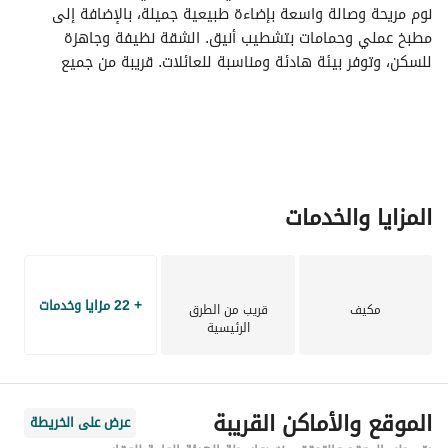
نوم مريحة وصالة واسعة بإضاءة طبيعية جميلة، بالإضافة إلى 
مطبخ عملي وحمامات بتشطيب أنيق. الشقة نظيفة وجاهزة 
للسكن، وتوفر بيئة هادئة ومناسبة للعائلات. قريبة من جميع 
الخدمات مثل الأسواق والمدارس والمطاعم، مع سهولة الوصول 
للطرق الرئيسية
المزايا والخدمات
+ 22 مزايا وخدمات
مكيف
قريب من الطرق
الرئيسية
الموقع والأماكن القريبة
عرض على الخريطة