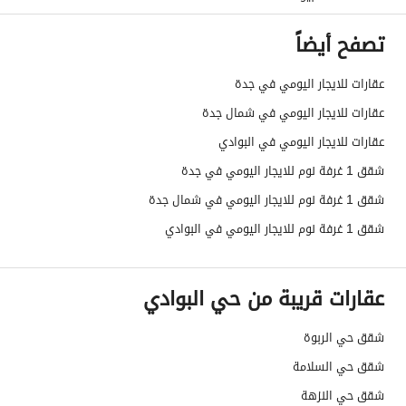
تصفح أيضاً
عقارات للايجار اليومي في جدة
عقارات للايجار اليومي في شمال جدة
عقارات للايجار اليومي في البوادي
شقق 1 غرفة نوم للايجار اليومي في جدة
شقق 1 غرفة نوم للايجار اليومي في شمال جدة
شقق 1 غرفة نوم للايجار اليومي في البوادي
عقارات قريبة من حي البوادي
شقق حي الربوة
شقق حي السلامة
شقق حي النزهة