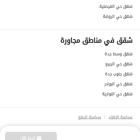
شقق حي الفيصلية
شقق حي الروضة
شقق في مناطق مجاورة
شقق وسط جدة
شقق حي الربيع
شقق جنوب جدة
شقق حي البوادر
شقق حي النوارية
سياسة الإلغاء
سياسة الدفع
احجز الآن