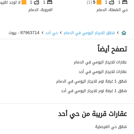
1
1
5
(
1
)
1
1
لا توجد تقيي
حي الشعلة، الدمام
العروبة، الدمام
شقق للايجار اليومي في الدمام
حي أحد
87963714 - بيوت
تصفح أيضاً
عقارات للايجار اليومي في الدمام
عقارات للايجار اليومي في أحد
شقق 1 غرفة نوم للايجار اليومي في الدمام
شقق 1 غرفة نوم للايجار اليومي في أحد
عقارات قريبة من حي أحد
شقق حي الفيصلية