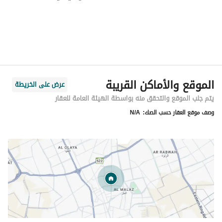
الموقع والأماكن القريبة
عرض على الخريطة
يتم جلب الموقع والتحقق منه بواسطة الهيئة العامة للعقار
وصف موقع العقار حسب الصك:
N/A