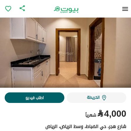
الخريطة
اطلب فيديو
⃁
4,000
شهرياً
شارع هجر، حي الضباط، وسط الرياض، الرياض