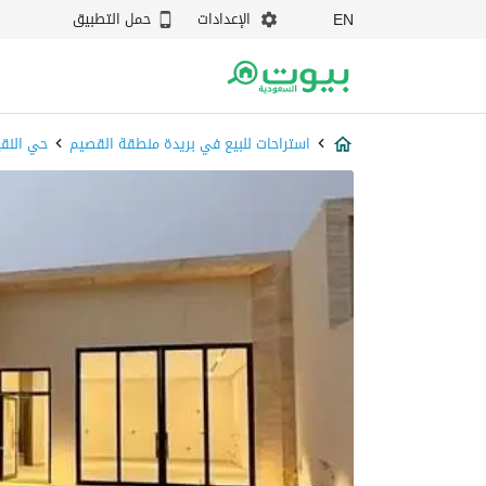
الإعدادات
حمل التطبيق
EN
استراحات للبيع في بريدة منطقة القصيم
حي النقي