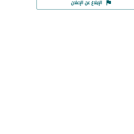
الإبلاغ عن الإعلان