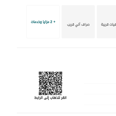
+ 2 مزايا وخدمات
ات قريبة
صراف آلي قريب
انقر للذهاب إلى الرابط