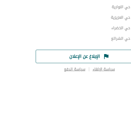
ي النوارية
ي العزيزية
ي الخضراء
ي الشرائع
الإبلاغ عن الإعلان
سياسة الإلغاء
سياسة الدفع