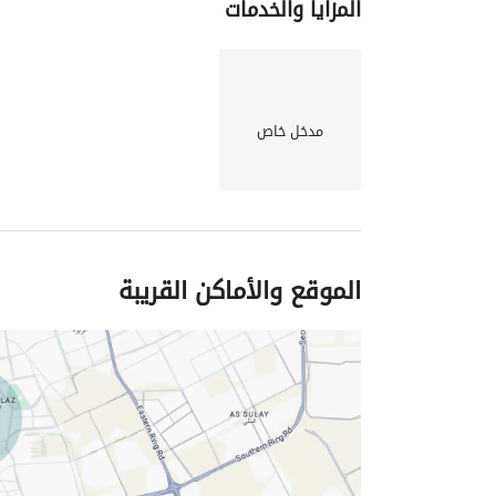
المزايا والخدمات
مدخل خاص
الموقع والأماكن القريبة