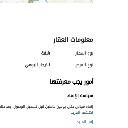
معلومات العقار
نوع العقار
شقة
نوع العرض
للايجار اليومي
أمور يجب معرفتها
سياسة الإلغاء
إلغاء مجاني حتى يومين كاملين قبل تسجيل الوصول. بعد ذلك، 
اكتشف المزيد
إقرأ المزيد