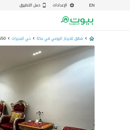
الإعدادات
حمل التطبيق
EN
شقق للايجار اليومي في مكة
حي البحيرات
59650