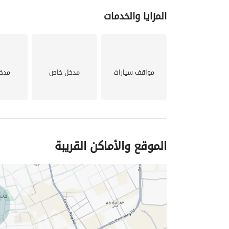
المزايا والخدمات
مواقف سيارات
مدخل خاص
مدخ
الموقع والأماكن القريبة