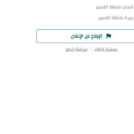
لمذنب منطقة القصيم
ريدة منطقة القصيم
الإبلاغ عن الإعلان
سياسة الإلغاء
سياسة الدفع