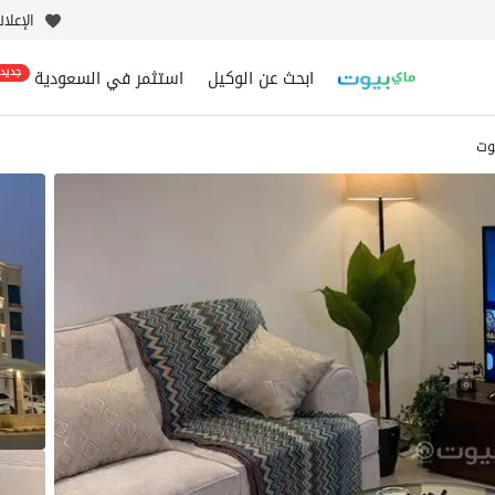
الإعلا
ابحث عن الوكيل
استثمر في السعودية
جديد