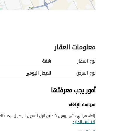
معلومات العقار
نوع العقار
شقة
نوع العرض
للايجار اليومي
أمور يجب معرفتها
سياسة الإلغاء
إلغاء مجاني حتى يومين كاملين قبل تسجيل الوصول. بعد ذلك، 
اكتشف المزيد