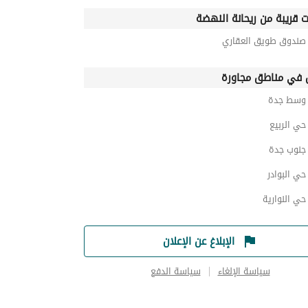
ت قريبة من ريحانة النهضة
ندوق طويق العقاري
في مناطق مجاورة
وسط جدة
ي الربيع
نوب جدة
ي البوادر
ي النوارية
الإبلاغ عن الإعلان
سياسة الإلغاء
سياسة الدفع