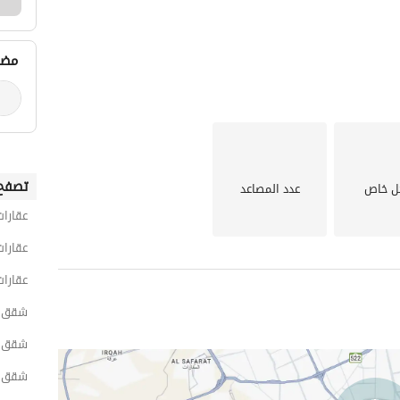
مضي
تصفح 
ل خاص
عدد المصاعد
عقارات
اقية ومريحة
عقارات
عقارات
شقق 1 غرفة نوم للايجار اليومي في 
شقق 1 غرفة نوم للايجار اليومي في شمال 
شقق 1 غرفة نوم للايجار اليومي في الن