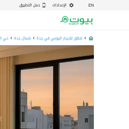
الإعدادات
حمل التطبيق
EN
شقق للايجار اليومي في جدة
شمال جدة
حي ال