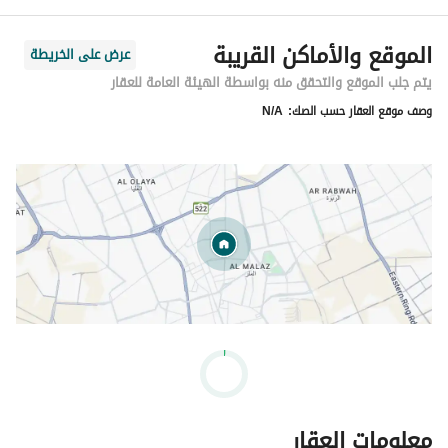
الموقع والأماكن القريبة
عرض على الخريطة
يتم جلب الموقع والتحقق منه بواسطة الهيئة العامة للعقار
وصف موقع العقار حسب الصك:
N/A
معلومات العقار