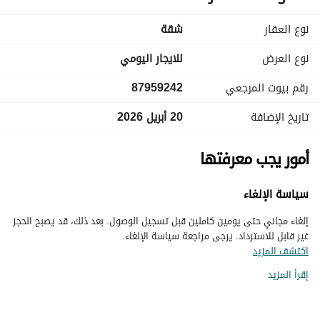
نوع العقار
شقة
نوع العرض
للايجار اليومي
رقم بيوت المرجعي
87959242
تاريخ الإضافة
20 أبريل 2026
أمور يجب معرفتها
سياسة الإلغاء
إلغاء مجاني حتى يومين كاملين قبل تسجيل الوصول. بعد ذلك، قد يصبح الحجز
غير قابل للاسترداد. يرجى مراجعة سياسة الإلغاء.
اكتشف المزيد
إقرأ المزيد