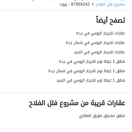
مشروع فلل الفلاح
87959242 - بيوت
تصفح أيضاً
عقارات للايجار اليومي في جدة
عقارات للايجار اليومي في شمال جدة
عقارات للايجار اليومي في الزمرد
شقق 1 غرفة نوم للايجار اليومي في جدة
شقق 1 غرفة نوم للايجار اليومي في شمال جدة
شقق 1 غرفة نوم للايجار اليومي في الزمرد
عقارات قريبة من مشروع فلل الفلاح
شقق صندوق طويق العقاري