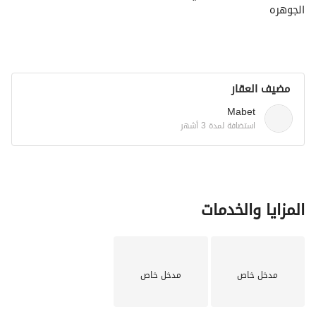
الجوهره
مضيف العقار
Mabet
استضافة لمدة 3 أشهر
المزايا والخدمات
مدخل خاص
مدخل خاص