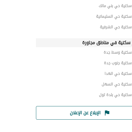
 سكنية حي بني مالك
سكنية حي السليمانية
 سكنية حي الشرفية
 سكنية في مناطق مجاورة
 سكنية وسط جدة
 سكنية جنوب جدة
 سكنية حي الهدا
 سكنية حي السهل
 سكنية حي بلدة ثول
الإبلاغ عن الإعلان