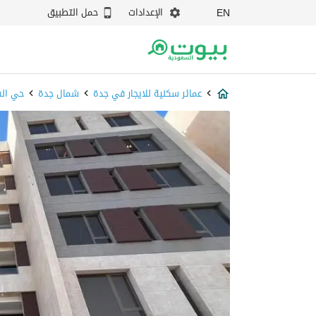
الإعدادات
حمل التطبيق
EN
عمائر سكنية للايجار في جدة
شمال جدة
حي الف