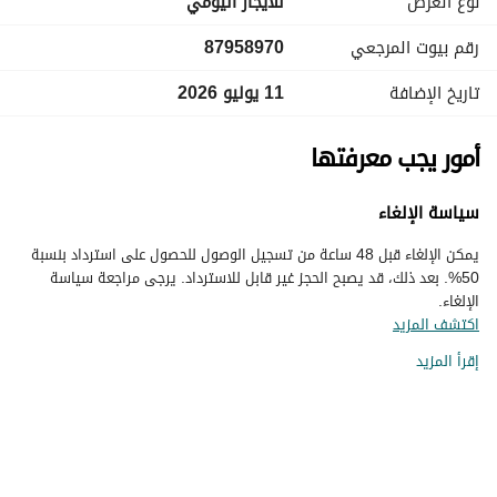
نوع العرض
للايجار اليومي
رقم بيوت المرجعي
87958970
تاريخ الإضافة
11 يوليو 2026
أمور يجب معرفتها
سياسة الإلغاء
يمكن الإلغاء قبل 48 ساعة من تسجيل الوصول للحصول على استرداد بنسبة
50%. بعد ذلك، قد يصبح الحجز غير قابل للاسترداد. يرجى مراجعة سياسة
الإلغاء.
اكتشف المزيد
إقرأ المزيد