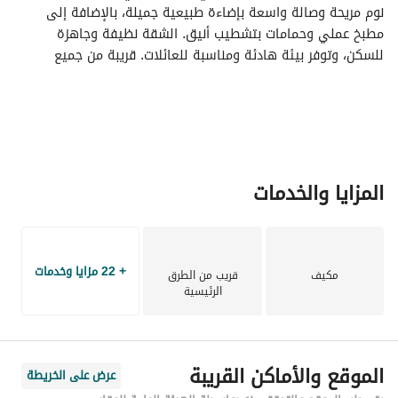
نوم مريحة وصالة واسعة بإضاءة طبيعية جميلة، بالإضافة إلى 
مطبخ عملي وحمامات بتشطيب أنيق. الشقة نظيفة وجاهزة 
للسكن، وتوفر بيئة هادئة ومناسبة للعائلات. قريبة من جميع 
الخدمات مثل الأسواق والمدارس والمطاعم، مع سهولة الوصول 
للطرق الرئيسية
المزايا والخدمات
+ 22 مزايا وخدمات
مكيف
قريب من الطرق
الرئيسية
الموقع والأماكن القريبة
عرض على الخريطة