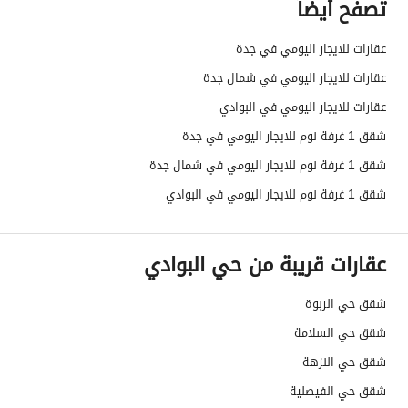
تصفح أيضاً
عقارات للايجار اليومي في جدة
عقارات للايجار اليومي في شمال جدة
عقارات للايجار اليومي في البوادي
شقق 1 غرفة نوم للايجار اليومي في جدة
شقق 1 غرفة نوم للايجار اليومي في شمال جدة
شقق 1 غرفة نوم للايجار اليومي في البوادي
عقارات قريبة من حي البوادي
شقق حي الربوة
شقق حي السلامة
شقق حي النزهة
شقق حي الفيصلية