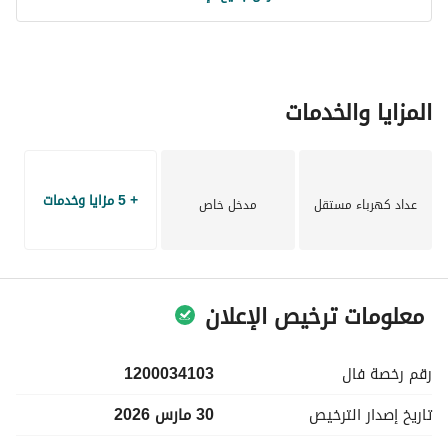
المزايا والخدمات
+ 5 مزايا وخدمات
عداد كهرباء مستقل
مدخل خاص
معلومات ترخيص الإعلان
رقم رخصة
فال
1200034103
تاريخ إصدار
الترخيص
30 مارس 2026