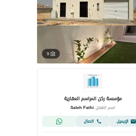
9
مؤسسة ركن المراسم العقارية
اسم المُعلن:
Saleh Fathi
الإيميل
اتصال