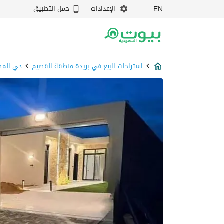
الإعدادات
حمل التطبيق
EN
استراحات للبيع في بريدة منطقة القصيم
حي الم