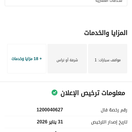
للخدمات العقاريه
المزايا والخدمات
+ 18 مزايا وخدمات
مواقف سيارات
: 1
شرفة أو تراس
معلومات ترخيص الإعلان
رقم رخصة
فال
1200040627
تاريخ إصدار
الترخيص
31 يناير 2026