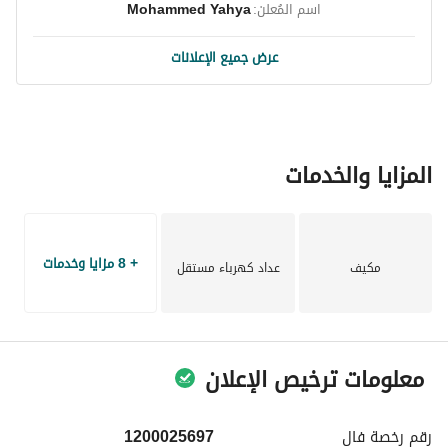
اسم المُعلن:
Mohammed Yahya
عرض جميع الإعلانات
المزايا والخدمات
+ 8 مزايا وخدمات
مكيف
عداد كهرباء مستقل
معلومات ترخيص الإعلان
رقم رخصة
فال
1200025697