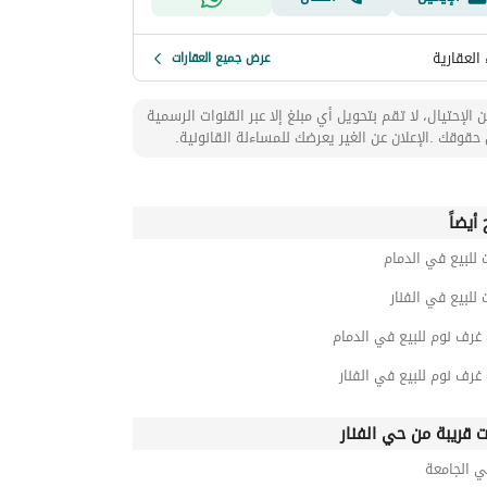
 العقارية
عرض جميع العقارات
 الإحتيال، لا تقم بتحويل أي مبلغ إلا عبر القنوات الرسمية
حقوقك .الإعلان عن الغير يعرضك للمساءلة القانونية.
أيضاً
 للبيع في الدمام
 للبيع في الفنار
ت قريبة من حي الفنار
ي الجامعة