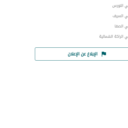
ي النورس
ي السيف
ي الصفا
 الراكة الشمالية
الإبلاغ عن الإعلان