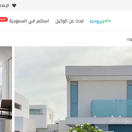
الإعلا
ابحث عن الوكيل
استثمر في السعودية
جديد