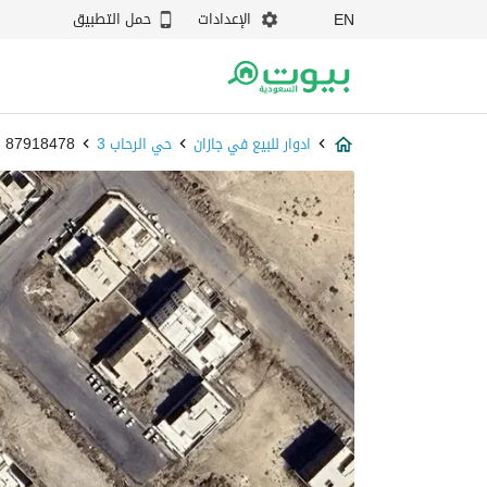
الإعدادات
حمل التطبيق
EN
ادوار للبيع في جازان
حي الرحاب 3
87918478 - بيوت