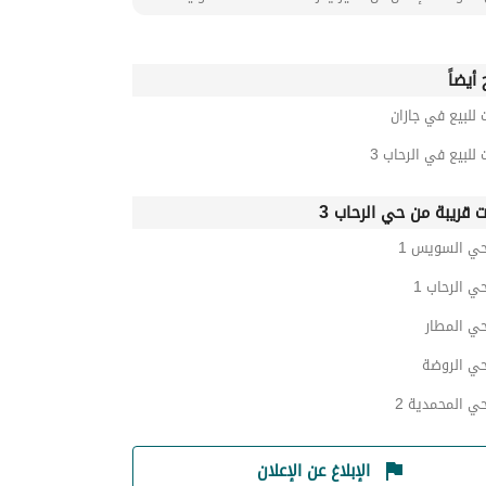
أيضاً
 للبيع في جازان
 للبيع في الرحاب 3
ت قريبة من حي الرحاب 3
حي السويس 1
حي الرحاب 1
حي المطار
حي الروضة
حي المحمدية 2
الإبلاغ عن الإعلان