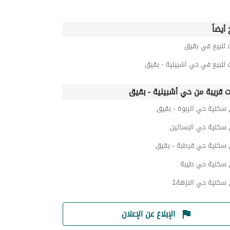
أيضاً
 للبيع في بقيق
 للبيع في حي أشبيلية - بقيق
ت قريبة من حي أشبيلية - بقيق
 سكنية حي الربوة - بقيق
 سكنية حي البساتين
 سكنية حي قرطبة - بقيق
 سكنية حي طيبة
سكنية حي النزهة1
الإبلاغ عن الإعلان