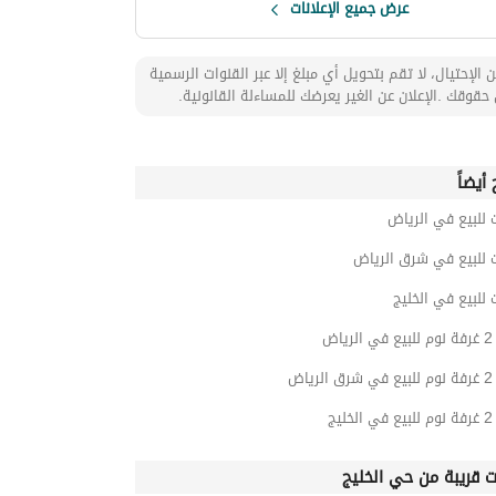
عرض جميع الإعلانات
 الإحتيال، لا تقم بتحويل أي مبلغ إلا عبر القنوات الرسمية
حقوقك .الإعلان عن الغير يعرضك للمساءلة القانونية.
أيضاً
 للبيع في الرياض
 للبيع في شرق الرياض
 للبيع في الخليج
اض
ياض
يج
ت قريبة من حي الخليج