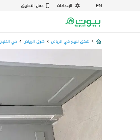
الإعدادات
حمل التطبيق
EN
شقق للبيع في الرياض
شرق الرياض
حي الخليج