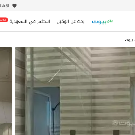
الإعلا
ابحث عن الوكيل
استثمر في السعودية
جديد