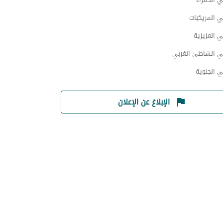
 المريكبات
 العزيزية
ي الشاطئ الغربي
 الجلوية
الإبلاغ عن الإعلان