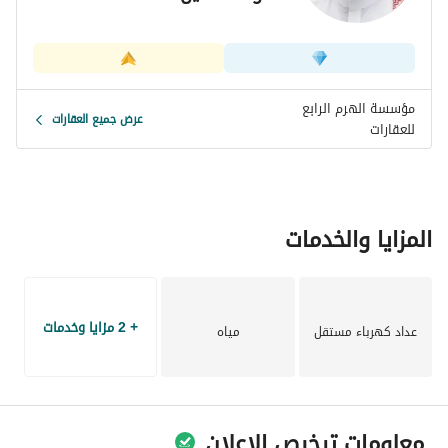
مؤسسة الهرم الرابع
عرض جميع العقارات
للعقارات
المزايا والخدمات
+ 2 مزايا وخدمات
عداد كهرباء مستقل
مياه
معلومات ترخيص الإعلان