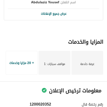
اسم المُعلن:
Abdulaziz Yousef
عرض جميع الإعلانات
المزايا والخدمات
+ 20 مزايا وخدمات
غرفة خادمة
مواقف سيارات
: 1
معلومات ترخيص الإعلان
رقم رخصة
فال
1200020352