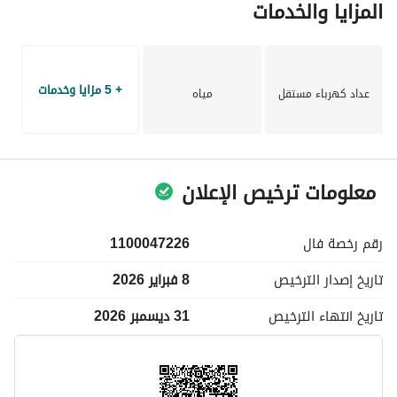
المزايا والخدمات
+ 5 مزايا وخدمات
عداد كهرباء مستقل
مياه
معلومات ترخيص الإعلان
رقم رخصة
فال
1100047226
تاريخ إصدار
الترخيص
8 فبراير 2026
تاريخ انتهاء
الترخيص
31 ديسمبر 2026