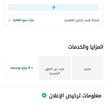
شركة همم الخليج العقاريه
عرض جميع العقارات
المزايا والخدمات
+ 9 مزايا وخدمات
مكيف
قريب من الطرق
الرئيسية
معلومات ترخيص الإعلان