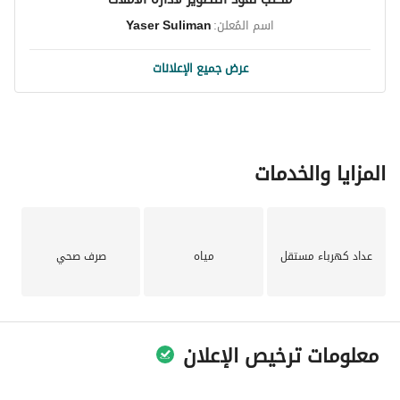
اسم المُعلن:
Yaser Suliman
عرض جميع الإعلانات
المزايا والخدمات
عداد كهرباء مستقل
مياه
صرف صحي
معلومات ترخيص الإعلان