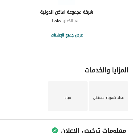
شركة مجموعة اماكن الدولية
اسم المُعلن:
Lolo
عرض جميع الإعلانات
المزايا والخدمات
عداد كهرباء مستقل
مياه
معلومات ترخيص الإعلان