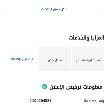
عرض جميع الإعلانات
المزايا والخدمات
+ 3 مزايا وخدمات
عداد كهرباء مستقل
مدخل خاص
معلومات ترخيص الإعلان
رقم رخصة
فال
1100254837