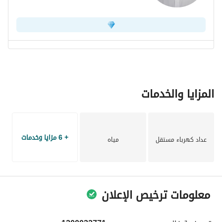
المزايا والخدمات
+ 6 مزايا وخدمات
عداد كهرباء مستقل
مياه
معلومات ترخيص الإعلان