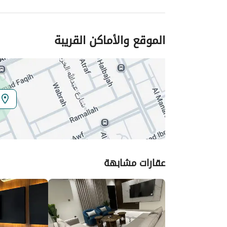
الموقع والأماكن القريبة
عقارات مشابهة