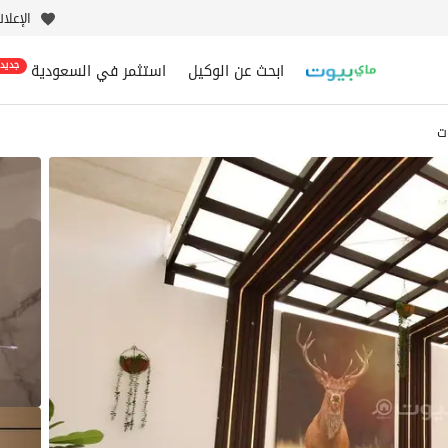
الإعلا
ابحث عن الوكيل
استثمر في السعودية
جديد