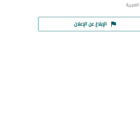
لنعيرية
الإبلاغ عن الإعلان