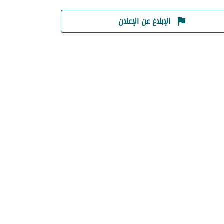
الإبلاغ عن الإعلان