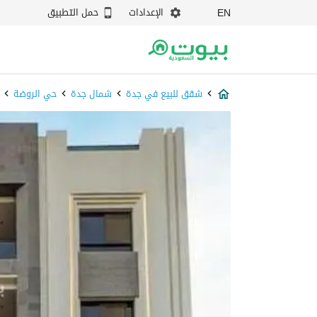
الإعدادات
حمل التطبيق
EN
شقق للبيع في جدة
شمال جدة
حي الروضة