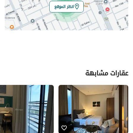
انظر الموقع
عقارات مشابهة