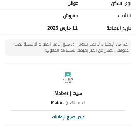
نوع السكن
عوائل
التأثيث
مفروش
تاريخ الإضافة
11 مارس 2026
احذر من الإحتيال، لا تقم بتحويل أي مبلغ إلا عبر القنوات الرسمية لضمان
حقوقك .الإعلان عن الغير يعرضك للمساءلة القانونية.
مبيت | Mabet
اسم المُعلن:
Mabet
عرض جميع الإعلانات