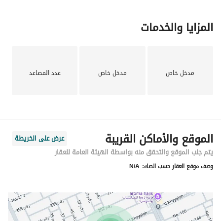
المزايا والخدمات
مدخل خاص
مدخل خاص
عدد المصاعد
الموقع والأماكن القريبة
عرض على الخريطة
يتم جلب الموقع والتحقق منه بواسطة الهيئة العامة للعقار
وصف موقع العقار حسب الصك:
N/A