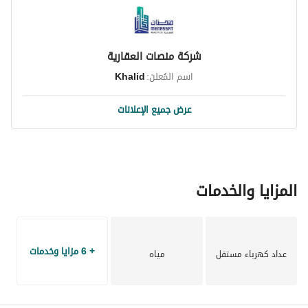
شركة منصات العقارية
اسم المُعلن:
Khalid
عرض جميع الإعلانات
المزايا والخدمات
+ 6 مزايا وخدمات
عداد كهرباء مستقل
مياه