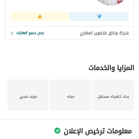
شركة وثائق للتطوير العقاري
عرض جميع العقارات
المزايا والخدمات
عداد كهرباء مستقل
مياه
صرف صحي
معلومات ترخيص الإعلان