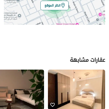
انظر الموقع
عقارات مشابهة