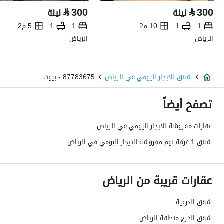
⃁
300
⃁
300
ليلة
ليلة
1
1
10 م2
1
1
5 م2
الرياض
الرياض
شقق للايجار اليومي في الرياض
87783675 - بيوت
تصفح أيضاً
عقارات مفروشة للايجار اليومي في الرياض
شقق 1 غرفة نوم مفروشة للايجار اليومي في الرياض
عقارات قريبة من الرياض
شقق الدرعية
شقق الخرج منطقة الرياض