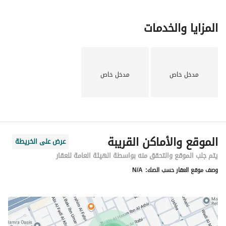
المزايا والخدمات
مدخل خاص
مدخل خاص
الموقع والأماكن القريبة
عرض على الخريطة
يتم جلب الموقع والتحقق منه بواسطة الهيئة العامة للعقار
وصف موقع العقار حسب الصك:
N/A