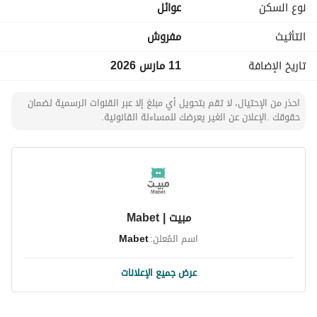
نوع السكن
عوائل
التأثيث
مفروش
تاريخ الإضافة
11 مارس 2026
احذر من الإحتيال، لا تقم بتحويل أي مبلغ إلا عبر القنوات الرسمية لضمان
حقوقك .الإعلان عن الغير يعرضك للمساءلة القانونية.
مبيت | Mabet
اسم المُعلن:
Mabet
عرض جميع الإعلانات