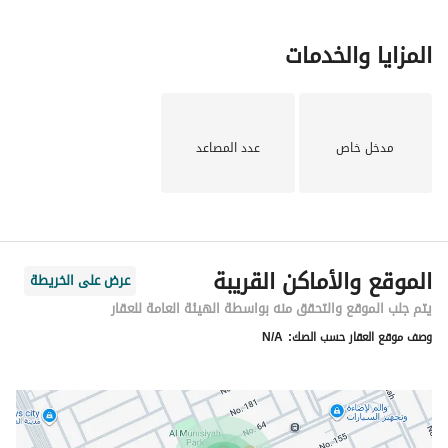
المزايا والخدمات
مدخل خاص
عدد المصاعد
الموقع والأماكن القريبة
عرض على الخريطة
يتم جلب الموقع والتحقق منه بواسطة الهيئة العامة للعقار
وصف موقع العقار حسب الصك:
N/A