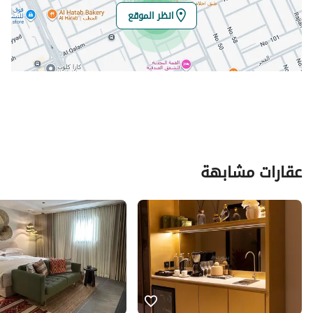
انظر الموقع
عقارات مشابهة