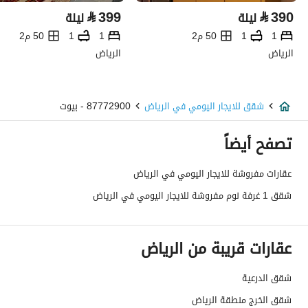
⃁
399
⃁
390
ليلة
ليلة
1
1
50 م2
1
1
50 م2
الرياض
الرياض
شقق للايجار اليومي في الرياض
87772900 - بيوت
تصفح أيضاً
عقارات مفروشة للايجار اليومي في الرياض
شقق 1 غرفة نوم مفروشة للايجار اليومي في الرياض
عقارات قريبة من الرياض
شقق الدرعية
شقق الخرج منطقة الرياض