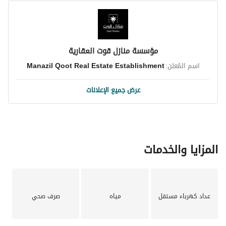
مؤسسة منازل قوت العقارية
اسم المُعلن:
Manazil Qoot Real Estate Establishment
عرض جميع الإعلانات
المزايا والخدمات
عداد كهرباء مستقل
مياه
صرف صحي