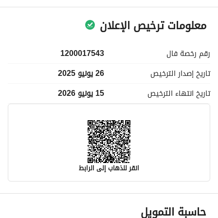
معلومات ترخيص الإعلان
رقم رخصة
فال
1200017543
تاريخ إصدار
الترخيص
26 يونيو 2025
تاريخ انتهاء
الترخيص
15 يونيو 2026
انقر للذهاب إلى الرابط
معلومات مسؤول الإعلان
حاسبة التمويل