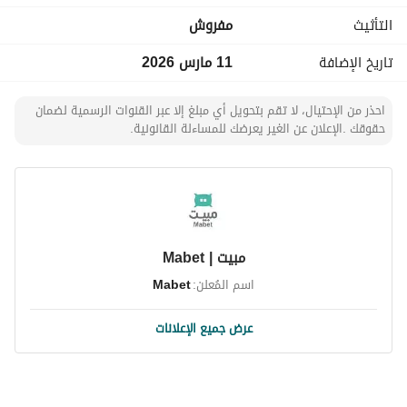
التأثيث
مفروش
تاريخ الإضافة
11 مارس 2026
احذر من الإحتيال، لا تقم بتحويل أي مبلغ إلا عبر القنوات الرسمية لضمان
حقوقك .الإعلان عن الغير يعرضك للمساءلة القانونية.
مبيت | Mabet
اسم المُعلن:
Mabet
عرض جميع الإعلانات