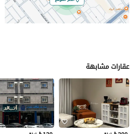
عقارات مشابهة