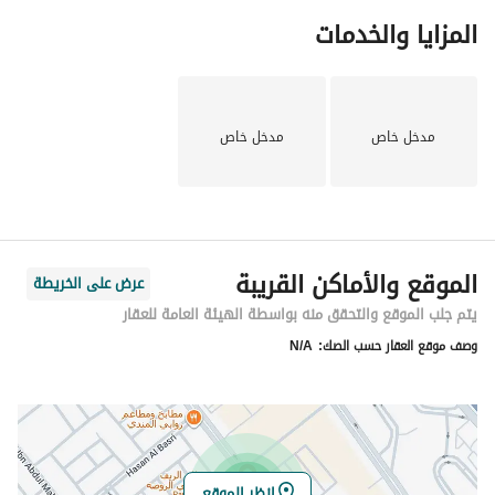
المزايا والخدمات
مدخل خاص
مدخل خاص
الموقع والأماكن القريبة
عرض على الخريطة
يتم جلب الموقع والتحقق منه بواسطة الهيئة العامة للعقار
وصف موقع العقار حسب الصك:
N/A
انظر الموقع