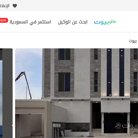
الإعلا
ابحث عن الوكيل
استثمر في السعودية
جديد