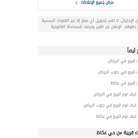
عرض جميع الإعلانات
 الإحتيال، لا تقم بتحويل أي مبلغ إلا عبر القنوات الرسمية
حقوقك .الإعلان عن الغير يعرضك للمساءلة القانونية.
أيضاً
 للبيع في الرياض
 للبيع في جنوب الرياض
 للبيع في عكاظ
ت قريبة من حي عكاظ