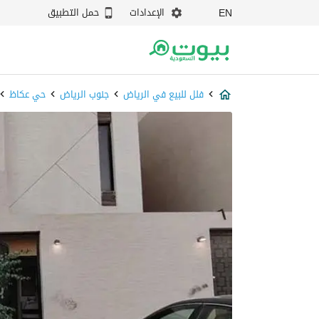
الإعدادات
حمل التطبيق
EN
فلل للبيع في الرياض
جنوب الرياض
حي عكاظ