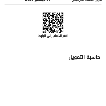
انقر للذهاب إلى الرابط
معلومات مسؤول الإعلان
حاسبة التمويل
اسم المسؤول
-
رقم المسؤول
-
الموقع
المنطقة
منطقة الرياض