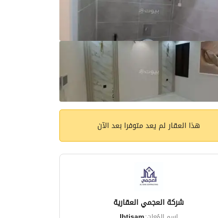
هذا العقار لم يعد متوفرا بعد الآن
شركة العجمي العقارية
اسم المُعلن:
Ibtisam