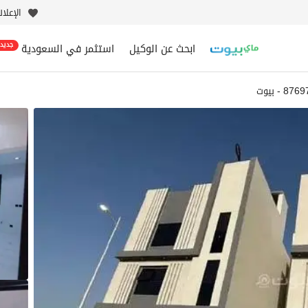
الإعلا
ابحث عن الوكيل
استثمر في السعودية
جديد
8 - بيوت