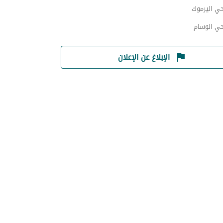
حي اليرموك
حي الوسام
الإبلاغ عن الإعلان