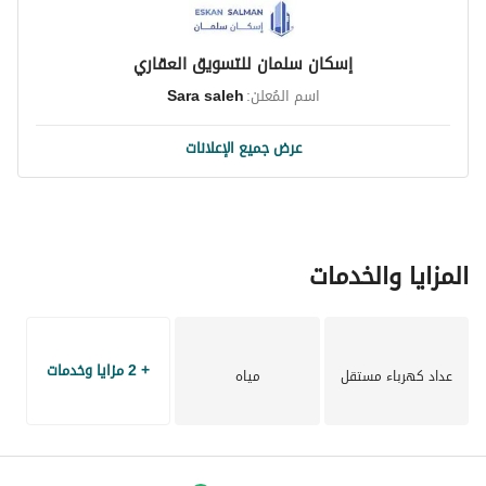
إسكان سلمان للتسويق العقاري
اسم المُعلن:
Sara saleh
عرض جميع الإعلانات
المزايا والخدمات
+ 2 مزايا وخدمات
عداد كهرباء مستقل
مياه