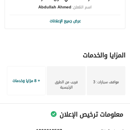
اسم المُعلن:
Abdullah Ahmed
عرض جميع الإعلانات
المزايا والخدمات
+ 8 مزايا وخدمات
مواقف سيارات
: 3
قريب من الطرق
الرئيسية
معلومات ترخيص الإعلان