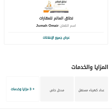
نطاق العالم للعقارات
اسم المُعلن:
Jumah Omair
عرض جميع الإعلانات
المزايا والخدمات
+ 3 مزايا وخدمات
عداد كهرباء مستقل
مدخل خاص