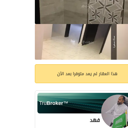
هذا العقار لم يعد متوفرا بعد الآن
Tru
Broker
™
فهد