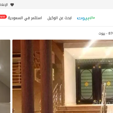
الإعلا
ابحث عن الوكيل
استثمر في السعودية
جديد
بيوت