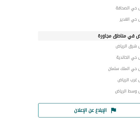
 حي الصحافة
 حي الغدير
ض في مناطق مجاورة
 شرق الرياض
 حي الخالدية
 حي الملك سلمان
 غرب الرياض
 وسط الرياض
الإبلاغ عن الإعلان