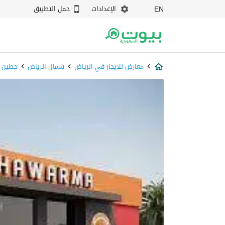
الإعدادات
حمل التطبيق
EN
معارض للايجار في الرياض
شمال الرياض
حطين