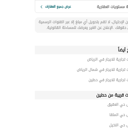
 مستويات العقارية
عرض جميع العقارات
 الإحتيال، لا تقم بتحويل أي مبلغ إلا عبر القنوات الرسمية
حقوقك .الإعلان عن الغير يعرضك للمساءلة القانونية.
أيضاً
 تجارية للايجار في الرياض
 تجارية للايجار في شمال الرياض
 تجارية للايجار في حطين
ت قريبة من حطين
 حي العقيق
 حي الملقا
 حي النخيل