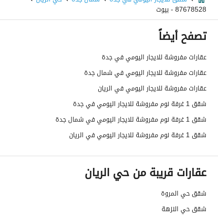
87678528 - بيوت
تصفح أيضاً
عقارات مفروشة للايجار اليومي في جدة
عقارات مفروشة للايجار اليومي في شمال جدة
عقارات مفروشة للايجار اليومي في الريان
شقق 1 غرفة نوم مفروشة للايجار اليومي في جدة
شقق 1 غرفة نوم مفروشة للايجار اليومي في شمال جدة
شقق 1 غرفة نوم مفروشة للايجار اليومي في الريان
عقارات قريبة من حي الريان
شقق حي المروة
شقق حي النزهة