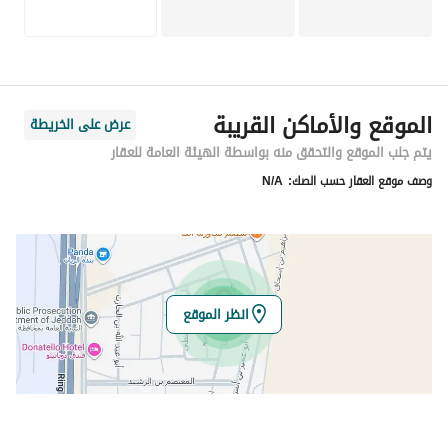
الموقع والأماكن القريبة
عرض على الخريطة
يتم جلب الموقع والتحقق منه بواسطة الهيئة العامة للعقار
وصف موقع العقار حسب الصك:
N/A
انظر الموقع