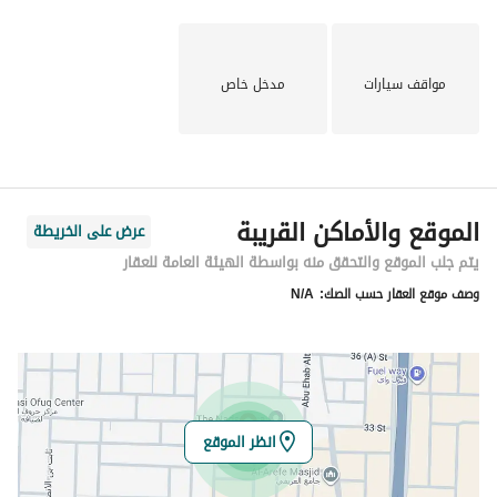
مواقف سيارات
مدخل خاص
الموقع والأماكن القريبة
عرض على الخريطة
يتم جلب الموقع والتحقق منه بواسطة الهيئة العامة للعقار
وصف موقع العقار حسب الصك:
N/A
انظر الموقع