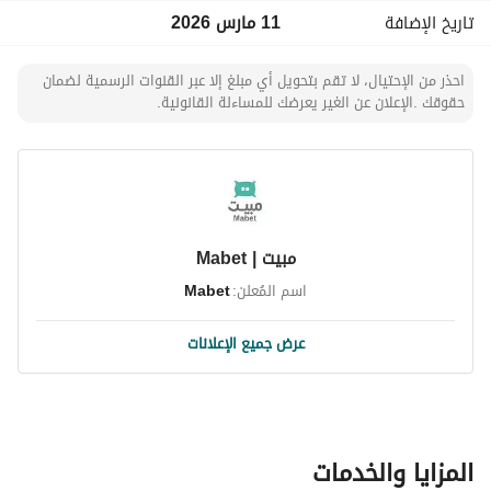
تاريخ الإضافة
11 مارس 2026
احذر من الإحتيال، لا تقم بتحويل أي مبلغ إلا عبر القنوات الرسمية لضمان
حقوقك .الإعلان عن الغير يعرضك للمساءلة القانونية.
مبيت | Mabet
اسم المُعلن:
Mabet
عرض جميع الإعلانات
المزايا والخدمات