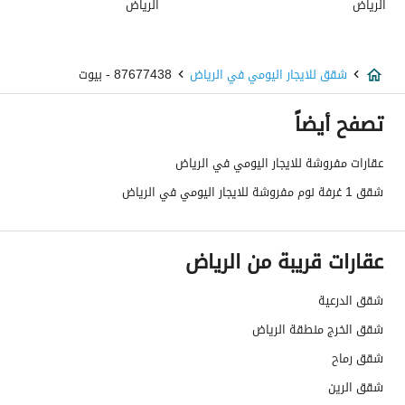
الرياض
الرياض
شقق للايجار اليومي في الرياض
87677438 - بيوت
تصفح أيضاً
عقارات مفروشة للايجار اليومي في الرياض
شقق 1 غرفة نوم مفروشة للايجار اليومي في الرياض
عقارات قريبة من الرياض
شقق الدرعية
شقق الخرج منطقة الرياض
شقق رماح
شقق الرين