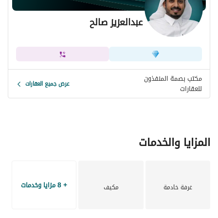
عبدالعزيز صالح
مكتب بصمة المنفذون
عرض جميع العقارات
للعقارات
المزايا والخدمات
+ 8 مزايا وخدمات
غرفة خادمة
مكيف