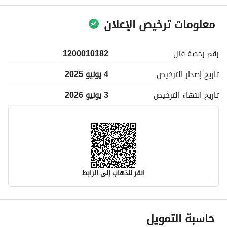
معلومات ترخيص الإعلان
رقم رخصة
فال
1200010182
تاريخ إصدار
الترخيص
4 يونيو 2025
تاريخ انتهاء
الترخيص
3 يونيو 2026
انقر للذهاب إلى الرابط
معلومات مسؤول الإعلان
حاسبة التمويل