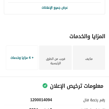
عرض جميع الإعلانات
المزايا والخدمات
+ 4 مزايا وخدمات
مكيف
قريب من الطرق
الرئيسية
معلومات ترخيص الإعلان
رقم رخصة
فال
1200014094