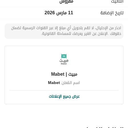
التأثيث
مفروش
تاريخ الإضافة
11 مارس 2026
احذر من الإحتيال، لا تقم بتحويل أي مبلغ إلا عبر القنوات الرسمية لضمان
حقوقك .الإعلان عن الغير يعرضك للمساءلة القانونية.
مبيت | Mabet
اسم المُعلن:
Mabet
عرض جميع الإعلانات