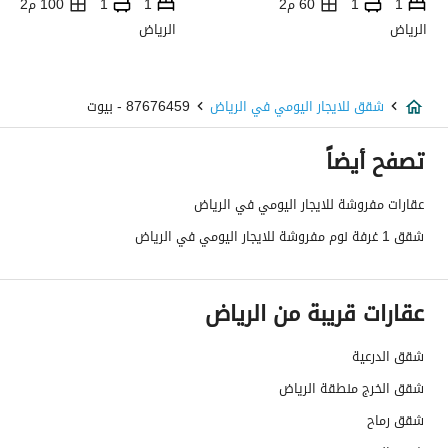
1
1
60 م2
1
1
100 م2
الرياض
الرياض
شقق للايجار اليومي في الرياض
87676459 - بيوت
تصفح أيضاً
عقارات مفروشة للايجار اليومي في الرياض
شقق 1 غرفة نوم مفروشة للايجار اليومي في الرياض
عقارات قريبة من الرياض
شقق الدرعية
شقق الخرج منطقة الرياض
شقق رماح