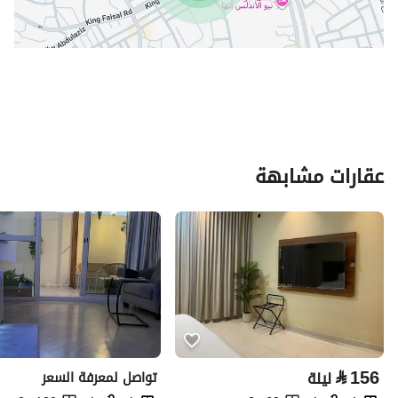
عقارات مشابهة
⃁
156
ليلة
تواصل لمعرفة السعر