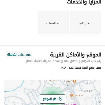
المزايا والخدمات
مدخل خاص
عدد المصاعد
الموقع والأماكن القريبة
عرض على الخريطة
يتم جلب الموقع والتحقق منه بواسطة الهيئة العامة للعقار
وصف موقع العقار حسب الصك:
N/A
انظر الموقع